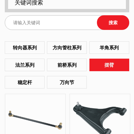
关键词搜索
搜索
转向器系列
方向管柱系列
羊角系列
法兰系列
前桥系列
摆臂
稳定杆
万向节