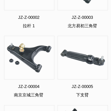
JZ-Z-00002
JZ-Z-00003
拉杆 1
北方易初三角臂
JZ-Z-00004
JZ-Z-00005
南京京城三角臂
下支臂