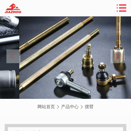
网站首页
产品中心
摆臂