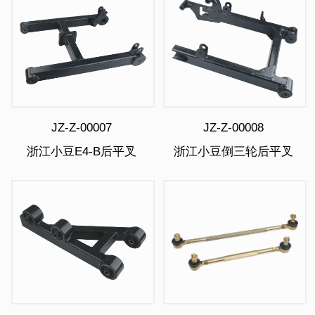
JZ-Z-00007
JZ-Z-00008
浙江小豆E4-B后平叉
浙江小豆倒三轮后平叉