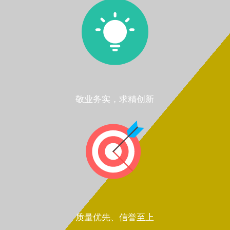
敬业务实，求精创新
质量优先、信誉至上