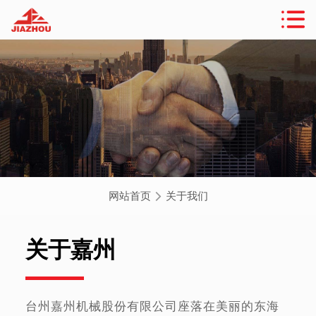
网站首页
关于我们
关于嘉州
台州嘉州机械股份有限公司座落在美丽的东海