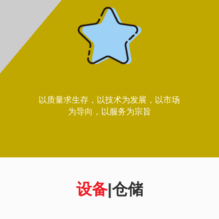
以质量求生存，以技术为发展，以市场
为导向，以服务为宗旨
设备
|仓储