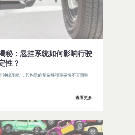
揭秘：悬挂系统如何影响行驶
定性？
和“神经系统”，其构造的复杂性和重要性不言而喻
查看更多