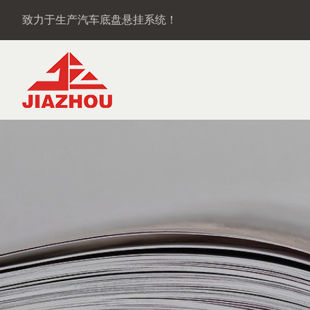
致力于生产汽车底盘悬挂系统！