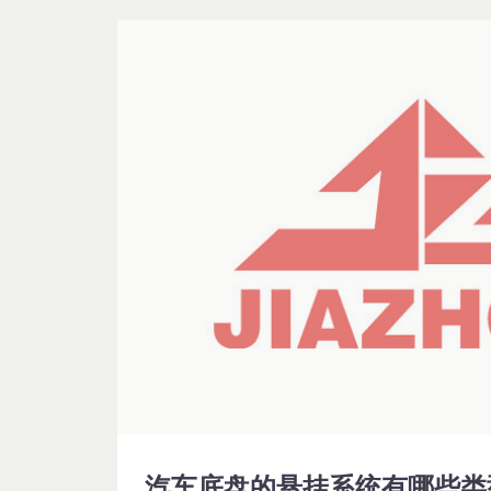
汽车底盘的悬挂系统有哪些类