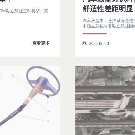
舒适性差距明显
和半独立悬挂三种类型。其
汽车底盘中，悬挂系统是连
中独立悬挂与非独立悬挂因
查看更多
2026-06-13