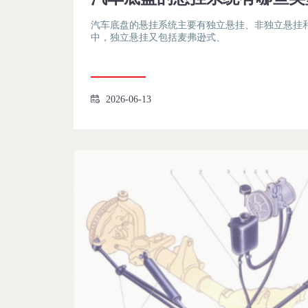
汽车底盘的悬挂系统主要有独立悬挂、非独立悬挂
中，独立悬挂又包括麦弗逊式、
2026-06-13