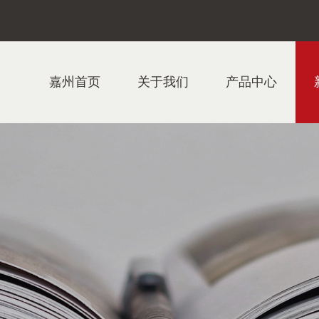
嘉州首页
关于我们
产品中心