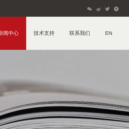
新闻中心
技术支持
联系我们
EN