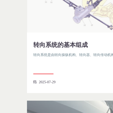
转向系统的基本组成
转向系统是由转向操纵机构、转向器、转向传动机
2025-07-29