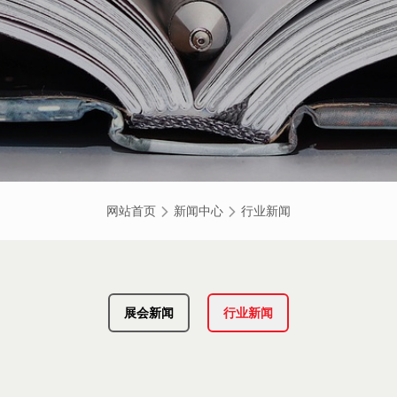
网站首页
新闻中心
行业新闻
展会新闻
行业新闻