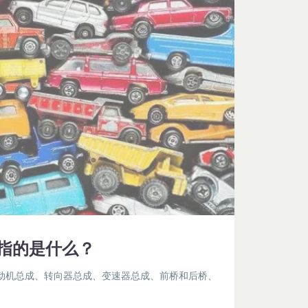
指的是什么？
动机总成、转向器总成、变速器总成、前桥和后桥、