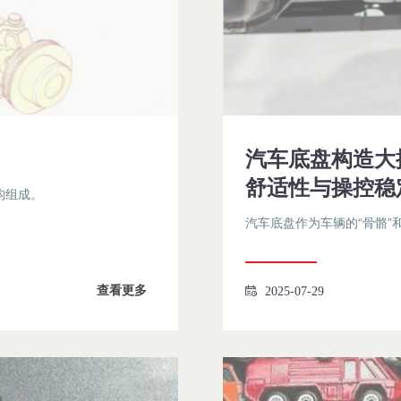
汽车底盘构造大
舒适性与操控稳
构组成。
汽车底盘作为车辆的“骨骼”
查看更多
2025-07-29