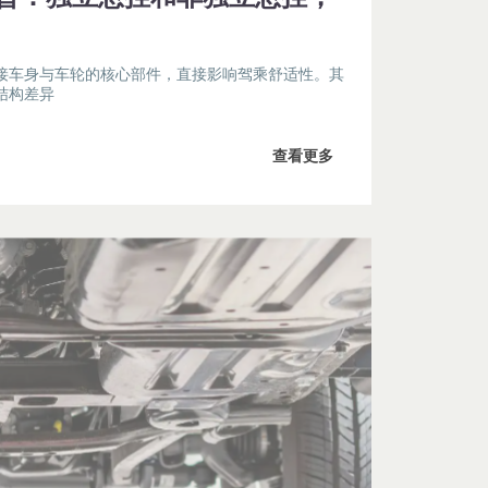
接车身与车轮的核心部件，直接影响驾乘舒适性。其
结构差异
查看更多